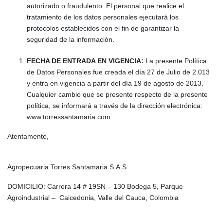
autorizado o fraudulento. El personal que realice el
tratamiento de los datos personales ejecutará los
protocolos establecidos con el fin de garantizar la
seguridad de la información.
FECHA DE ENTRADA EN VIGENCIA:
La presente Política
de Datos Personales fue creada el día 27 de Julio de 2.013
y entra en vigencia a partir del día 19 de agosto de 2013.
Cualquier cambio que se presente respecto de la presente
política, se informará a través de la dirección electrónica:
www.torressantamaria.com
Atentamente,
Agropecuaria Torres Santamaria S.A.S
DOMICILIO: Carrera 14 # 19SN – 130 Bodega 5, Parque
Agroindustrial – Caicedonia, Valle del Cauca, Colombia