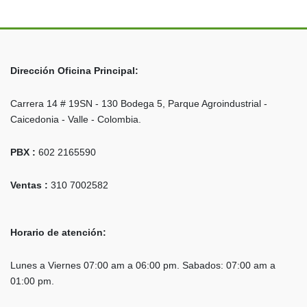
Dirección Oficina Principal:
Carrera 14 # 19SN - 130 Bodega 5, Parque Agroindustrial -
Caicedonia - Valle - Colombia.
PBX :
602 2165590
Ventas :
310 7002582
Horario de atención:
Lunes a Viernes 07:00 am a 06:00 pm. Sabados: 07:00 am a
01:00 pm.